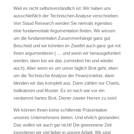
Weil es nicht selbstverständlich ist: Wir haben uns
ausschließlich der Technischen Analyse verschrieben.
Von Staud Research werden Sie niemals irgendwo
eine fundamentale Argumentation finden. Wir wissen
um die fundamentalen Zusammenhänge ganz gut
Bescheid und wir könnten im Zweifel auch ganz gut mit
ihnen argumentieren ( … und wenn wir herausgefordert
werden, dann tun wir das zumindest hin und wieder
auch). Aber wenn es um unser täglich Brot geht, eben
um die Technische Analyse der Finanzmärkte, dann
blenden wir das komplett aus. Dann zählen nur Charts,
Indikatoren und Muster. Es ist nach wie vor ein
verdammt hartes Brot, Diener zweier Herren zu sein!
Wir können Ihnen keine schillernde Präsentation
unseres Unternehmens bieten. Und ehrlich gestanden:
Das wollen wir auch gar nicht! Die gewonnene Zeit
investieren wir viel lieber in unsere Arbeit. Wir sind