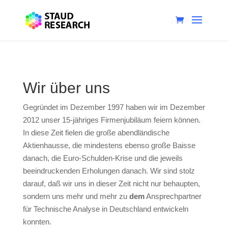
Wir über uns
Gegründet im Dezember 1997 haben wir im Dezember
2012 unser 15-jähriges Firmenjubiläum feiern können.
In diese Zeit fielen die große abendländische
Aktienhausse, die mindestens ebenso große Baisse
danach, die Euro-Schulden-Krise und die jeweils
beeindruckenden Erholungen danach. Wir sind stolz
darauf, daß wir uns in dieser Zeit nicht nur behaupten,
sondern uns mehr und mehr zu
dem
Ansprechpartner
für Technische Analyse in Deutschland entwickeln
konnten.