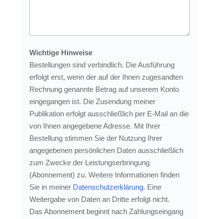
Wichtige Hinweise
Bestellungen sind verbindlich. Die Ausführung
erfolgt erst, wenn der auf der Ihnen zugesandten
Rechnung genannte Betrag auf unserem Konto
eingegangen ist. Die Zusendung meiner
Publikation erfolgt ausschließlich per E-Mail an die
von Ihnen angegebene Adresse. Mit Ihrer
Bestellung stimmen Sie der Nutzung Ihrer
angegebenen persönlichen Daten ausschließlich
zum Zwecke der Leistungserbringung
(Abonnement) zu. Weitere Informationen finden
Sie in meiner
Datenschutzerklärung
. Eine
Weitergabe von Daten an Dritte erfolgt nicht.
Das Abonnement beginnt nach Zahlungseingang