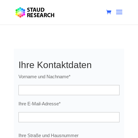
Ihre Kontaktdaten
Vorname und Nachname*
Ihre E-Mail-Adresse*
Ihre Straße und Hausnummer