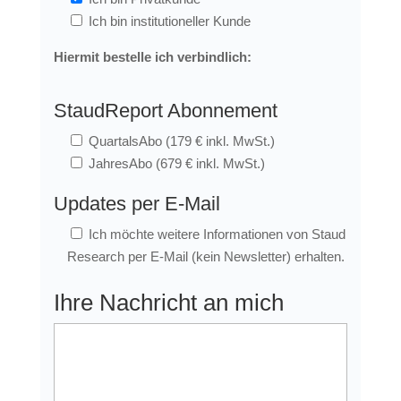
Ich bin institutioneller Kunde
Hiermit bestelle ich verbindlich:
StaudReport Abonnement
QuartalsAbo (179 € inkl. MwSt.)
JahresAbo (679 € inkl. MwSt.)
Updates per E-Mail
Ich möchte weitere Informationen von Staud
Research per E-Mail (kein Newsletter) erhalten.
Ihre Nachricht an mich