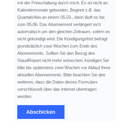
mit der Freischaltung durch mich. Es ist nicht an
Kalendermonate gebunden. Beginnt z.B. das
QuartalsAbo an einem 05.03., dann läuft es bis
zum 05.06. Das Abonnement verlängert sich
automatisch um den gleichen Zeitraum, sofern es
nicht gekündigt wird. Die Kündigungsfrist beträgt
grundsätzlich zwei Wochen zum Ende des
Abonnements. Sollten Sie den Bezug des
StaudReport nicht mehr wünschen, kündigen Sie
bitte bis spätestens zwei Wochen vor Ablauf Ihres
aktuellen Abonnements. Bitte beachten Sie des
weiteren, dass die Daten dieses Formulars
verschlüsselt über das Internet übertragen
werden.