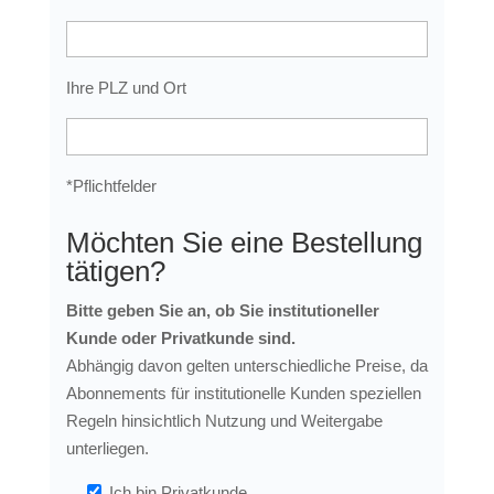
Ihre PLZ und Ort
*Pflichtfelder
Möchten Sie eine Bestellung
tätigen?
Bitte geben Sie an, ob Sie institutioneller
Kunde oder Privatkunde sind.
Abhängig davon gelten unterschiedliche Preise, da
Abonnements für institutionelle Kunden speziellen
Regeln hinsichtlich Nutzung und Weitergabe
unterliegen.
Ich bin Privatkunde