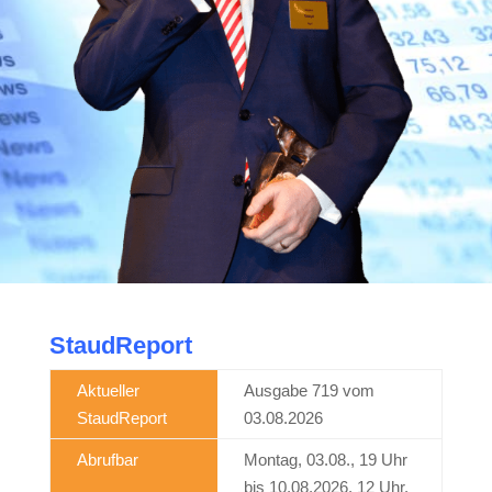
StaudReport
Aktueller
Ausgabe 719 vom
StaudReport
03.08.2026
Abrufbar
Montag, 03.08., 19 Uhr
bis 10.08.2026, 12 Uhr.