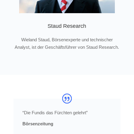
Staud Research
Wieland Staud, Börsenexperte und technischer
Analyst, ist der Geschäftsführer von Staud Research.
“Die Fundis das Fürchten gelehrt”
Börsenzeitung