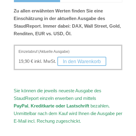
Zu allen erwähnten Werten finden Sie eine
Einschätzung in der aktuellen Ausgabe des
StaudReport. Immer dabei: DAX, Wall Street, Gold,
Renditen, EUR vs. USD, Öl.
19,90
€
inkl. MwSt.
In den Warenkorb
Sie können die jeweils neueste Ausgabe des
StaudReport einzeln erwerben und mittels
PayPal
,
Kreditkarte oder Lastschrift
bezahlen
.
Unmittelbar nach dem Kauf wird Ihnen die Ausgabe per
E-Mail incl. Rechung zugeschickt.