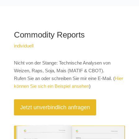
Commodity Reports
individuell
Nicht von der Stange: Technische Analysen von
Weizen, Raps, Soja, Mais (MATIF & CBOT).
Rufen Sie an oder schreiben Sie mir eine E-Mail. (
Hier
können Sie sich ein Beispiel ansehen
)
Jetzt unverbindlich anfragen