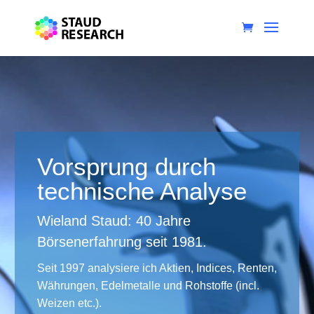
Vorsprung durch
technische Analyse
Wieland Staud: 40 Jahre
Börsenerfahrung seit 1981.
Seit 1997 analysiere ich Aktien, Indices, Renten,
Währungen, Edelmetalle und Rohstoffe (incl.
Weizen etc.).