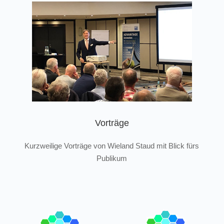
Vorträge
Kurzweilige Vorträge von Wieland Staud mit Blick fürs
Publikum