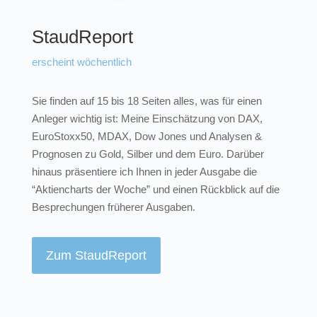
StaudReport
erscheint wöchentlich
Sie finden auf 15 bis 18 Seiten alles, was für einen
Anleger wichtig ist: Meine Einschätzung von
DAX
,
EuroStoxx50,
MDAX
, Dow Jones und Analysen &
Prognosen zu Gold, Silber und dem Euro. Darüber
hinaus präsentiere ich Ihnen in jeder Ausgabe die
“Aktiencharts der Woche” und einen Rückblick auf die
Besprechungen früherer Ausgaben.
Zum StaudReport