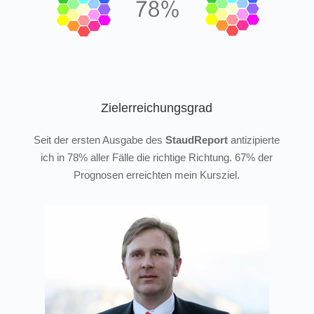
Zielerreichungsgrad
Seit der ersten Ausgabe des
StaudReport
antizipierte
ich in 78% aller Fälle die richtige Richtung. 67% der
Prognosen erreichten mein Kursziel.