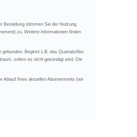
er Bestellung stimmen Sie der Nutzung
ement) zu. Weitere Informationen finden
e gebunden. Beginnt z.B. das QuartalsAbo
raum, sofern es nicht gekündigt wird. Die
r Ablauf Ihres aktuellen Abonnements (wir