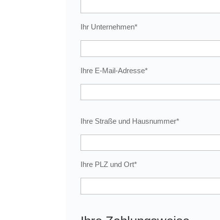
Ihr Unternehmen*
Ihre E-Mail-Adresse*
Ihre Straße und Hausnummer*
Ihre PLZ und Ort*