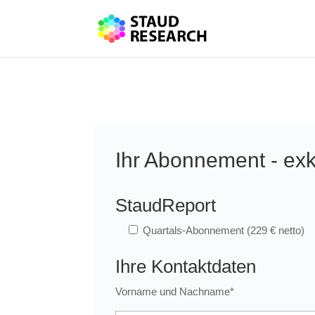
Ihr Abonnement - exkl
StaudReport
Quartals-Abonnement (229 € netto)
Ihre Kontaktdaten
Vorname und Nachname*