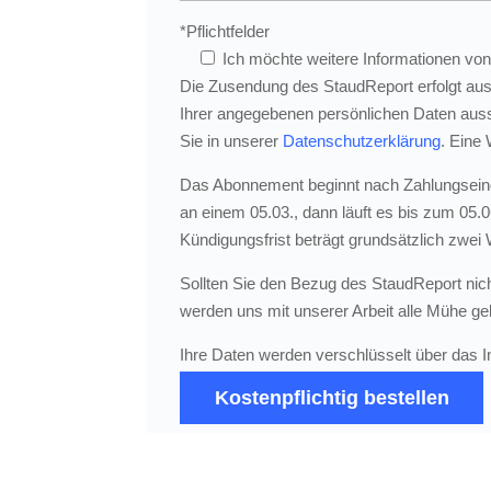
*Pflichtfelder
Ich möchte weitere Informationen von
Die Zusendung des StaudReport erfolgt aus
Ihrer angegebenen persönlichen Daten aus
Sie in unserer
Datenschutzerklärung
. Eine 
Das Abonnement beginnt nach Zahlungseinga
an einem 05.03., dann läuft es bis zum 05.
Kündigungsfrist beträgt grundsätzlich zw
Sollten Sie den Bezug des StaudReport nic
werden uns mit unserer Arbeit alle Mühe geb
Ihre Daten werden verschlüsselt über das I