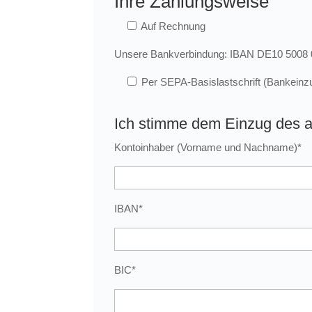
Ihre Zahlungsweise
Auf Rechnung
Unsere Bankverbindung: IBAN DE10 5008
Per SEPA-Basislastschrift (Bankeinz
Ich stimme dem Einzug des a
Kontoinhaber (Vorname und Nachname)*
IBAN*
BIC*