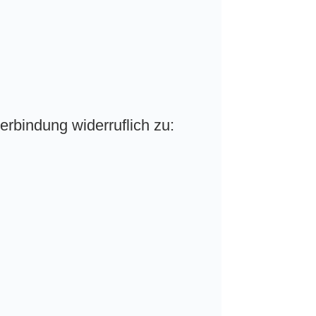
rbindung widerruflich zu: