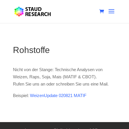
Rohstoffe
Nicht von der Stange: Technische Analysen von
Weizen, Raps, Soja, Mais (MATIF & CBOT).
Rufen Sie uns an oder schreiben Sie uns eine Mail.
Beispiel:
WeizenUpdate 020821 MATIF