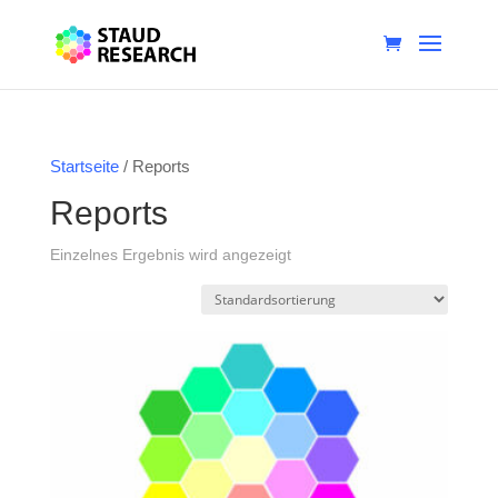
Startseite
/ Reports
Reports
Einzelnes Ergebnis wird angezeigt