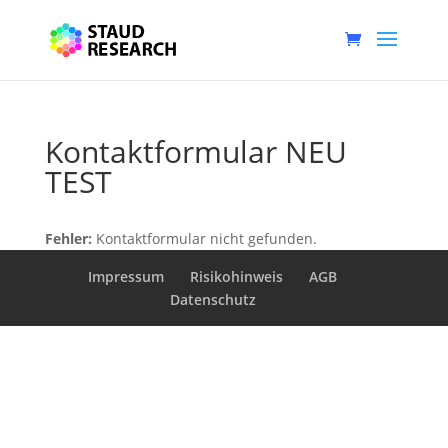
Kontaktformular NEU
TEST
Fehler:
Kontaktformular nicht gefunden.
Impressum
Risikohinweis
AGB
Datenschutz